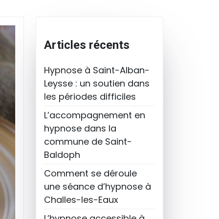
Articles récents
Hypnose à Saint-Alban-
Leysse : un soutien dans
les périodes difficiles
L’accompagnement en
hypnose dans la
commune de Saint-
Baldoph
Comment se déroule
une séance d’hypnose à
Challes-les-Eaux
L’hypnose accessible à