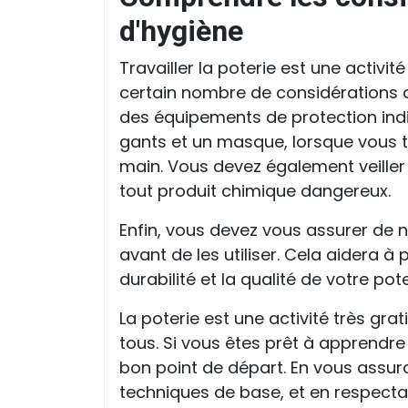
d'hygiène
Travailler la poterie est une activi
certain nombre de considérations d
des équipements de protection indiv
gants et un masque, lorsque vous t
main. Vous devez également veiller 
tout produit chimique dangereux.
Enfin, vous devez vous assurer de n
avant de les utiliser. Cela aidera à 
durabilité et la qualité de votre pote
La poterie est une activité très gra
tous. Si vous êtes prêt à apprendre
bon point de départ. En vous assura
techniques de base, et en respectan