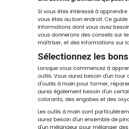
Si vous êtes intéressé à apprendre
vous êtes au bon endroit. Ce guide
informations dont vous avez besoin 
vous donnerons des conseils sur les 
maîtriser, et des informations sur la
Sélectionnez les bons
Lorsque vous commencez à apprendr
outils. Vous aurez besoin d'un tour 
d'outils à main pour former, réparer
aurez également besoin d'un certain
colorants, des engobes et des oxy
Les outils à main sont particulièrem
aurez besoin d'un ensemble de pinc
d'un mélangeur pour mélanger des