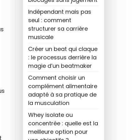
Indépendant mais pas
seul : comment
structurer sa carrière
us
musicale
Créer un beat qui claque
: le processus derrière la
magie d’un beatmaker
Comment choisir un
complément alimentaire
us
adapté à sa pratique de
la musculation
Whey isolate ou
concentrée : quelle est la
meilleure option pour
t