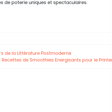
es de poterie uniques et spectaculaires.
rs de la Littérature Postmoderne
 Recettes de Smoothies Energisants pour le Prin