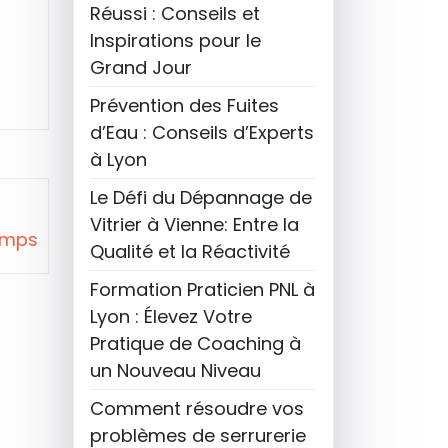
Réussi : Conseils et
Inspirations pour le
Grand Jour
Prévention des Fuites
d’Eau : Conseils d’Experts
à Lyon
Le Défi du Dépannage de
Vitrier à Vienne: Entre la
temps
Qualité et la Réactivité
Formation Praticien PNL à
Lyon : Élevez Votre
Pratique de Coaching à
un Nouveau Niveau
Comment résoudre vos
problèmes de serrurerie